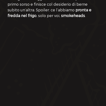
primo sorso e finisce col desiderio di berne 
subito un’altra. Spoiler: ce l’abbiamo 
pronta e 
fredda nel frigo
, solo per voi, 
smokeheads
.