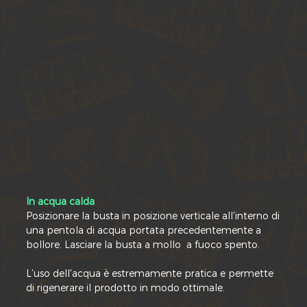
In acqua calda
Posizionare la busta in posizione verticale all’interno di
una pentola di acqua portata precedentemente a
bollore. Lasciare la busta a mollo a fuoco spento.
L’uso dell'acqua è estremamente pratica
e permette
di rigenerare il prodotto in modo ottimale.