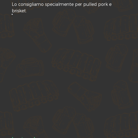
Lo consigliamo specialmente per pulled pork e
brisket.