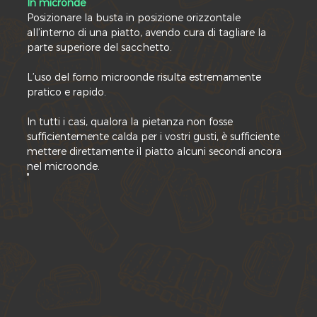
In micronde
Posizionare la busta in posizione orizzontale
all’interno di una piatto, avendo cura di tagliare la
parte superiore del sacchetto.
L’uso del forno microonde risulta estremamente
pratico e rapido.
In tutti i casi, qualora la pietanza non fosse
sufficientemente calda per i vostri gusti, è sufficiente
mettere direttamente il piatto alcuni secondi ancora
nel microonde.