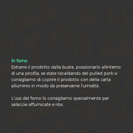
In forno
Estrarre il prodotto dalla busta, posizionarlo allinterno
di una pirofila, se state riscaldando del pulled pork vi
consigliamo di coprire il prodotto con della carta
alluminio in modo da preservarne l'umidità.
L’uso del forno lo consigliamo specialmente per
salsiccie affumicate e ribs.