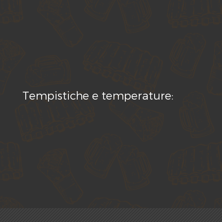
Tempistiche e temperature: