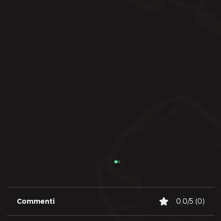
Commenti
0.0/5 (0)