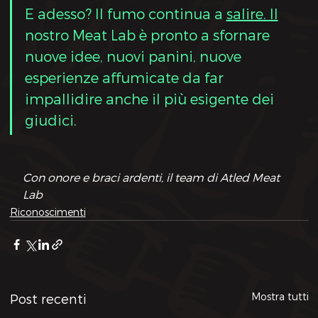
E adesso? Il fumo continua a 
salire. Il
nostro Meat Lab è pronto a sfornare 
nuove idee, nuovi panini, nuove 
esperienze affumicate da far 
impallidire anche il più esigente dei 
giudici.
Con onore e braci ardenti, il team di Atled Meat 
Lab
Riconoscimenti
Mostra tutti
Post recenti