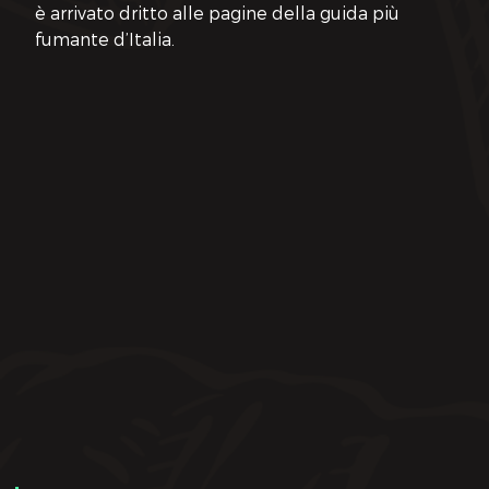
è arrivato dritto alle pagine della guida più 
fumante d’Italia.