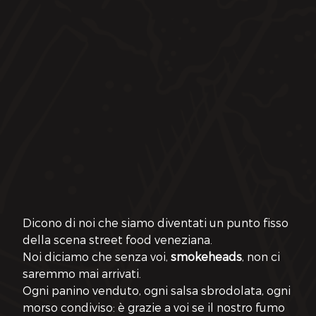
Dicono di noi che siamo diventati un punto fisso 
della scena street food veneziana.
Noi diciamo che senza voi, 
smokeheads
, non ci 
saremmo mai arrivati.
Ogni panino venduto, ogni salsa sbrodolata, ogni 
morso condiviso: è grazie a voi se il nostro fumo 