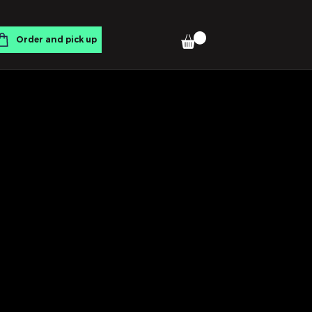
Order and pick up