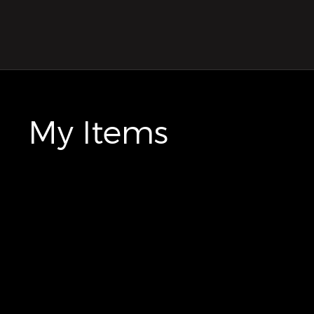
My Items