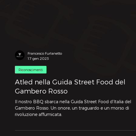
Francesco Furlanetto
17 gen 2023
Riconoscimenti
Atled nella Guida Street Food del
Gambero Rosso
Il nostro BBQ sbarca nella Guida Street Food d’Italia del
Gambero Rosso. Un onore, un traguardo e un morso di
rivoluzione affumicata.