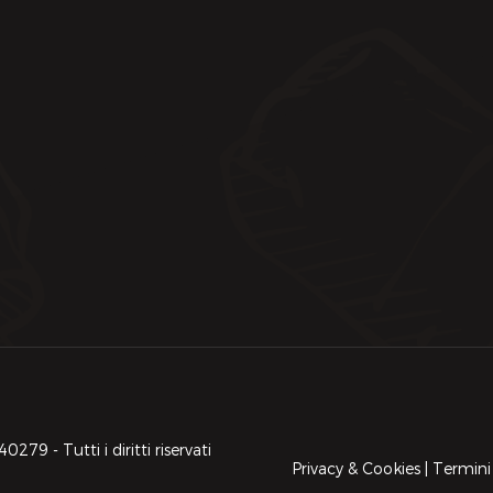
9 - Tutti i diritti riservati
Privacy & Cookies
|
Termini