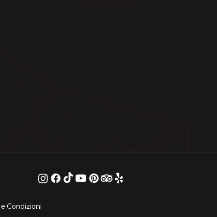
 e Condizioni