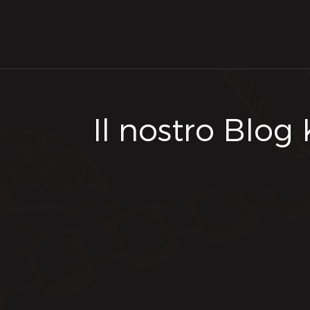
Il nostro Blog