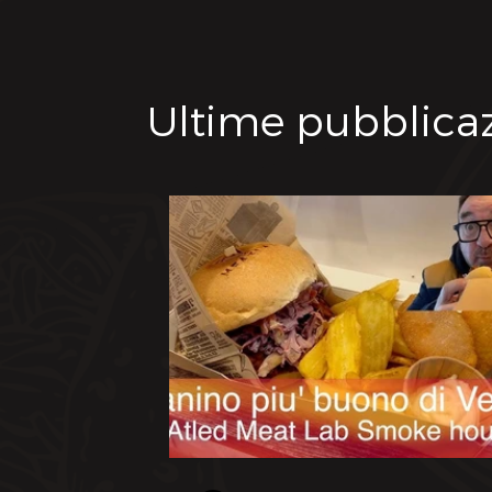
Ultime pubblica