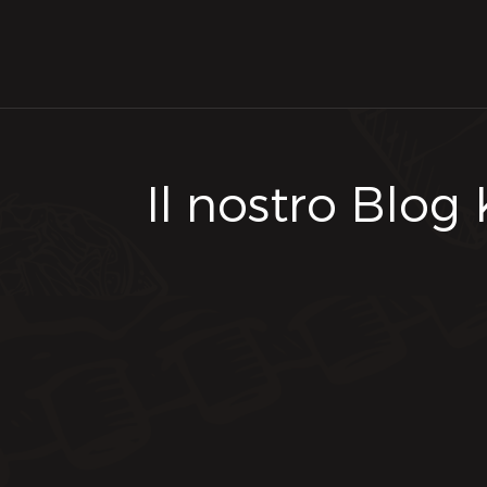
Il nostro Blog