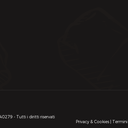
9 - Tutti i diritti riservati
Privacy & Cookies
|
Termini