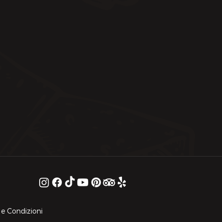
 e Condizioni