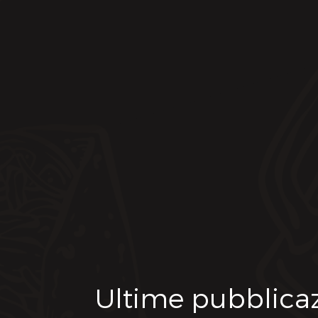
Ultime pubblica